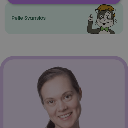
Pelle Svanslös