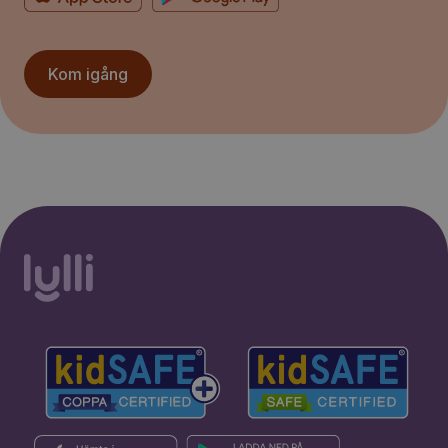
Kom igång