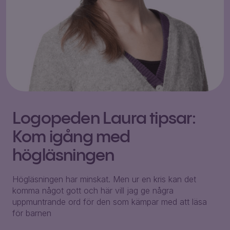
Logopeden Laura tipsar:
Kom igång med
högläsningen
Högläsningen har minskat. Men ur en kris kan det
komma något gott och här vill jag ge några
uppmuntrande ord för den som kämpar med att läsa
för barnen