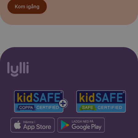
Kom igång