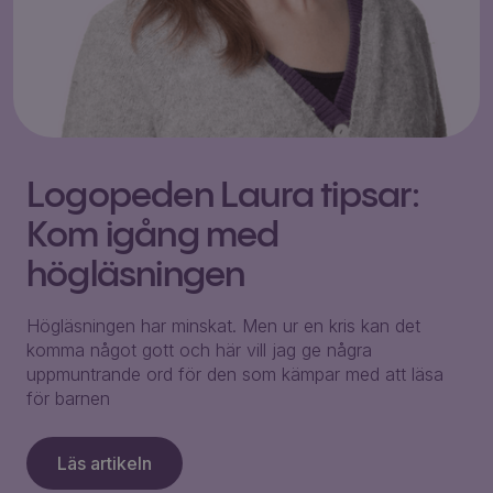
Logopeden Laura tipsar:
Kom igång med
högläsningen
Högläsningen har minskat. Men ur en kris kan det
komma något gott och här vill jag ge några
uppmuntrande ord för den som kämpar med att läsa
för barnen
Läs artikeln