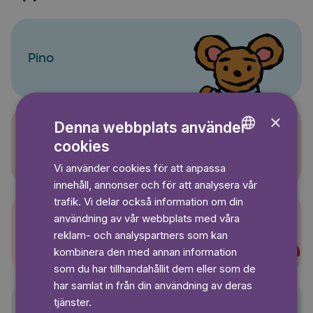
Pino
×
Denna webbplats använder
cookies
Sagasagor
ENGLISH
Vi använder cookies för att anpassa
GERMAN
innehåll, annonser och för att analysera vår
SWEDISH
trafik. Vi delar också information om din
användning av vår webbplats med våra
Super-Charlie
reklam- och analyspartners som kan
kombinera den med annan information
som du har tillhandahållit dem eller som de
har samlat in från din användning av deras
tjänster.