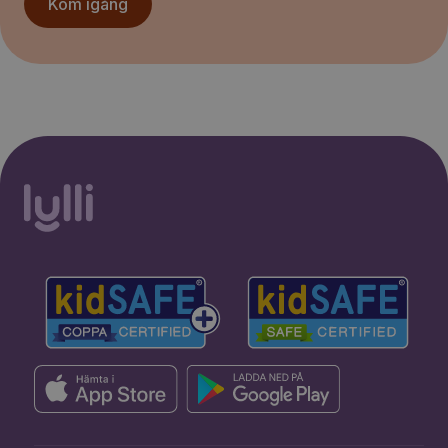
Kom igång