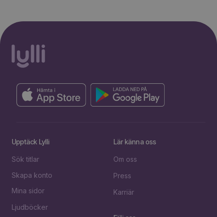
Upptäck Lylli
Lär känna oss
Sök titlar
Om oss
Skapa konto
Press
Mina sidor
Karriär
Ljudböcker