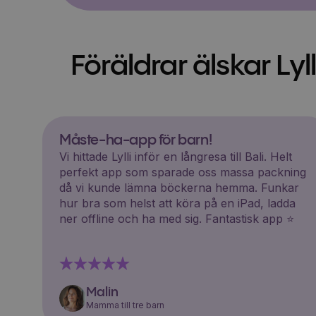
Föräldrar älskar Lyll
Måste-ha-app för barn!
Vi hittade Lylli inför en långresa till Bali. Helt
perfekt app som sparade oss massa packning
då vi kunde lämna böckerna hemma. Funkar
hur bra som helst att köra på en iPad, ladda
ner offline och ha med sig. Fantastisk app ⭐️
Malin
Mamma till tre barn