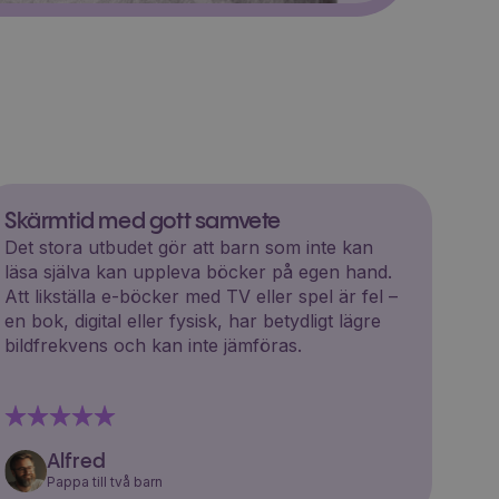
Skärmtid med gott samvete
Det stora utbudet gör att barn som inte kan
läsa själva kan uppleva böcker på egen hand.
Att likställa e-böcker med TV eller spel är fel –
en bok, digital eller fysisk, har betydligt lägre
bildfrekvens och kan inte jämföras.
Alfred
Pappa till två barn