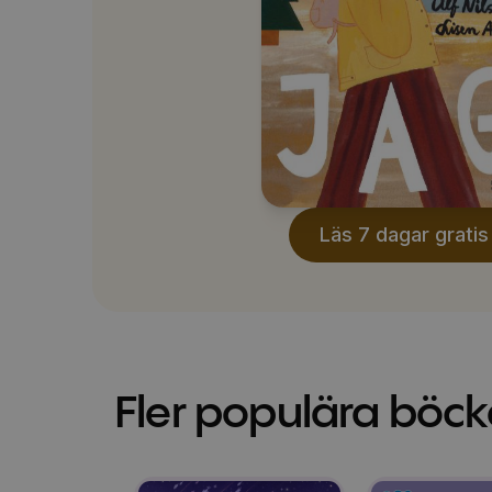
Läs 7 dagar gratis
Fler populära böck