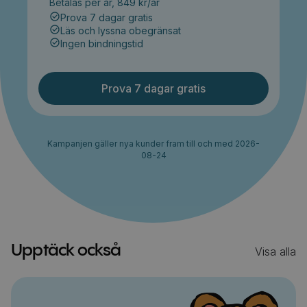
Betalas per år, 849 kr/år
Prova 7 dagar gratis
Läs och lyssna obegränsat
Ingen bindningstid
Prova 7 dagar gratis
Kampanjen gäller nya kunder fram till och med 2026-
08-24
Upptäck också
Visa alla