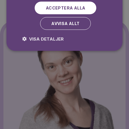
ACCEPTERA ALLA
AVVISA ALLT
VISA DETALJER