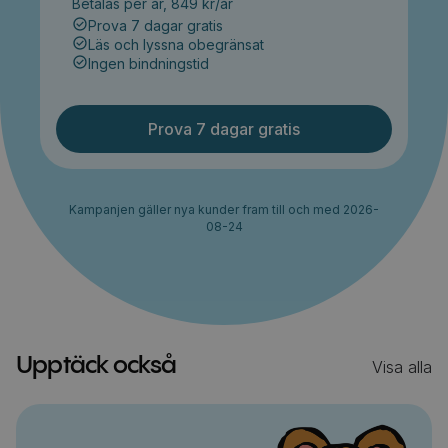
Betalas per år, 849 kr/år
Prova 7 dagar gratis
Läs och lyssna obegränsat
Ingen bindningstid
Prova 7 dagar gratis
Kampanjen gäller nya kunder fram till och med 2026-
08-24
Upptäck också
Visa alla