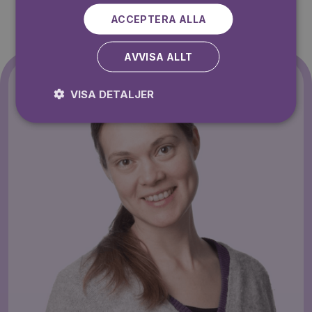
ACCEPTERA ALLA
AVVISA ALLT
VISA DETALJER