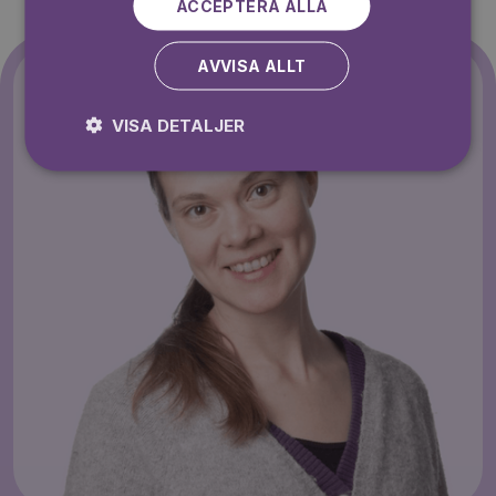
ACCEPTERA ALLA
AVVISA ALLT
VISA DETALJER