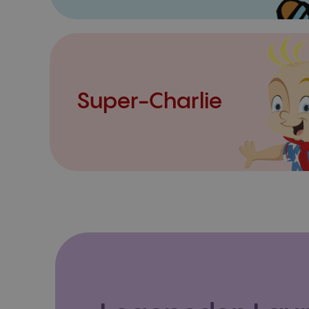
Super-Charlie