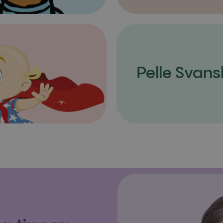
Pelle Svans