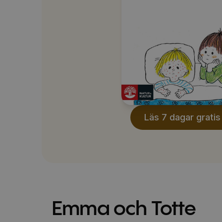
Läs 7 dagar gratis
Emma och Totte