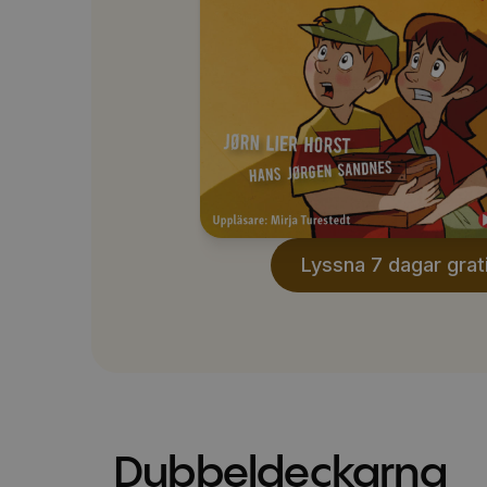
Lyssna 7 dagar grat
Dubbeldeckarna