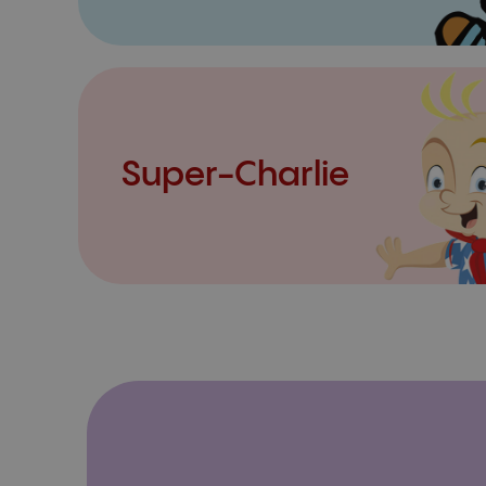
Super-Charlie