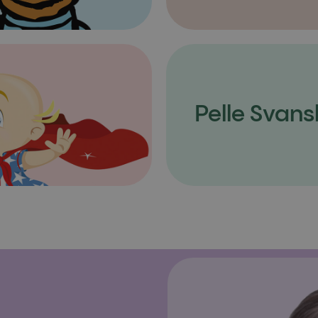
Pelle Svans