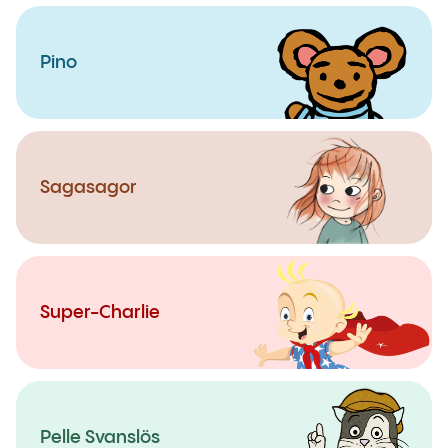
Pino
Sagasagor
Super-Charlie
Pelle Svanslös