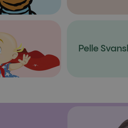
Pelle Svans