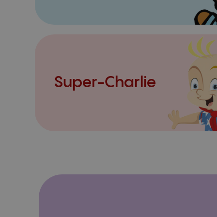
Super-Charlie