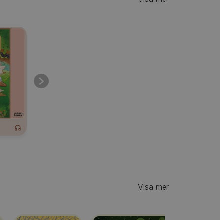
Visa mer