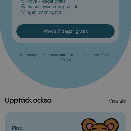
Prova 7 dagar gratis
Läs och lyssna obegränsat
Ingen bindningstid
Prova 7 dagar gratis
Kampanjen gäller nya kunder fram till och med 2026-
08-24
Upptäck också
Visa alla
Pino