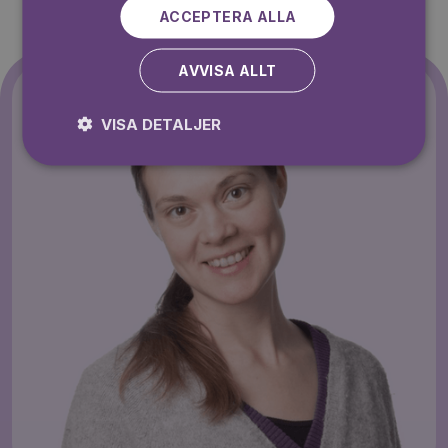
ACCEPTERA ALLA
AVVISA ALLT
VISA DETALJER