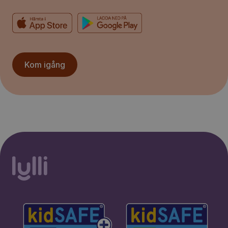
Kom igång