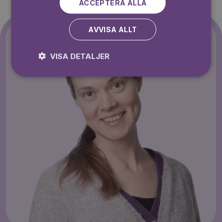
ACCEPTERA ALLA
AVVISA ALLT
VISA DETALJER