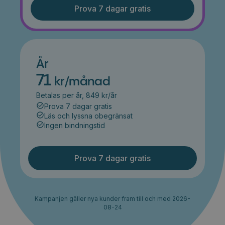
Prova 7 dagar gratis
År
71
kr/månad
Betalas per år, 849 kr/år
Prova 7 dagar gratis
Läs och lyssna obegränsat
Ingen bindningstid
Prova 7 dagar gratis
Kampanjen gäller nya kunder fram till och med 2026-
08-24