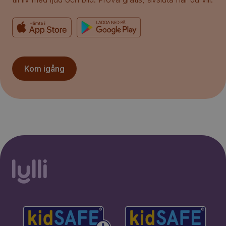
Kom igång