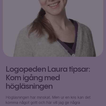
Logopeden Laura tipsar:
Kom igång med
högläsningen
Högläsningen har minskat. Men ur en kris kan det
komma något gott och här vill jag ge några