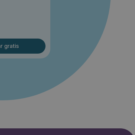
r gratis