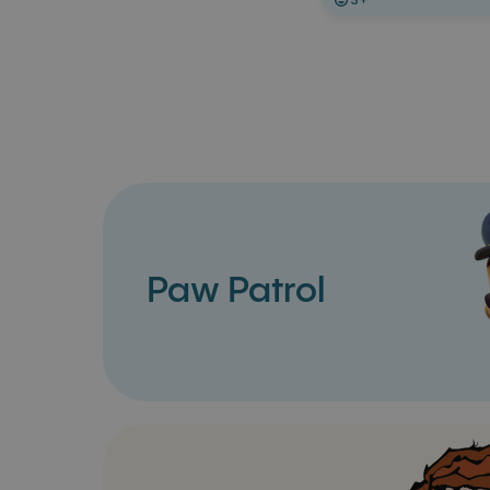
Paw Patrol