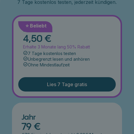
7 Tage kostenlos testen, jederzeit kündigen.
⭐️ Beliebt
Monat
4,50 €
Erhalte 3 Monate lang 50% Rabatt
7 Tage kostenlos testen
Unbegrenzt lesen und anhören
Ohne Mindestlaufzeit
Lies 7 Tage gratis
Jahr
79 €