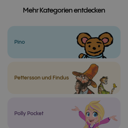
Mehr Kategorien entdecken
Pino
Pettersson und Findus
Polly Pocket