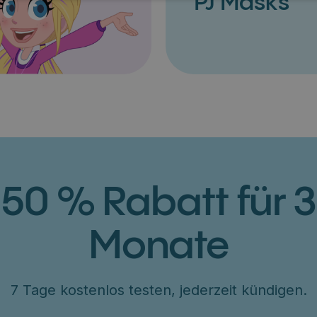
PJ Masks
50 % Rabatt für 3
Monate
7 Tage kostenlos testen, jederzeit kündigen.