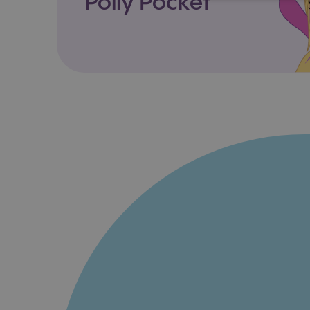
Polly Pocket