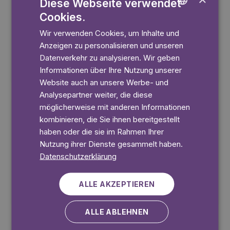
Diese Webseite verwendet
Cookies.
ENGLISH
Wir verwenden Cookies, um Inhalte und
GERMAN
Anzeigen zu personalisieren und unseren
SWEDISH
Datenverkehr zu analysieren. Wir geben
Informationen über Ihre Nutzung unserer
3+
3+
Website auch an unsere Werbe- und
Analysepartner weiter, die diese
möglicherweise mit anderen Informationen
kombinieren, die Sie ihnen bereitgestellt
haben oder die sie im Rahmen Ihrer
Nutzung ihrer Dienste gesammelt haben.
Datenschutzerklärung
ALLE AKZEPTIEREN
3+
3+
ALLE ABLEHNEN