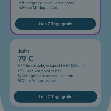
Unbegrenzt lesen und anhören
Ohne Mindestlaufzeit
Lies 7 Tage gratis
Jahr
79 €
€79 für ein Jahr, entspricht 6.60€/Monat
7 Tage kostenlos testen
Unbegrenzt lesen und anhören
Ohne Mindestlaufzeit
Lies 7 Tage gratis