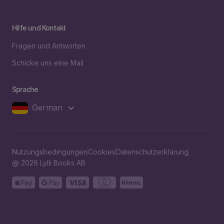
Hilfe und Kontakt
Fragen und Antworten
Schicke uns eine Mail
Sprache
German
Nutzungsbedingungen
Cookies
Datenschutzerklärung
@ 2026 Lylli Books AB