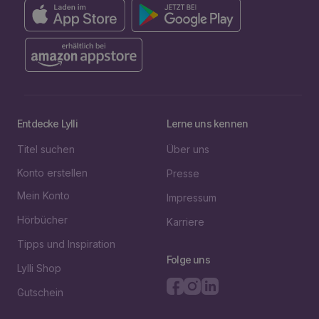
Entdecke Lylli
Lerne uns kennen
Titel suchen
Über uns
Konto erstellen
Presse
Mein Konto
Impressum
Hörbücher
Karriere
Tipps und Inspiration
Folge uns
Lylli Shop
Gutschein