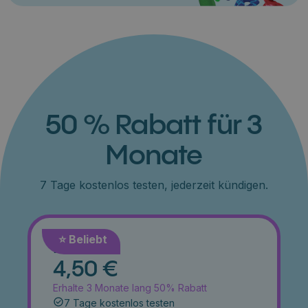
50 % Rabatt für 3
Monate
7 Tage kostenlos testen, jederzeit kündigen.
⭐️ Beliebt
Monat
4,50 €
Erhalte 3 Monate lang 50% Rabatt
7 Tage kostenlos testen