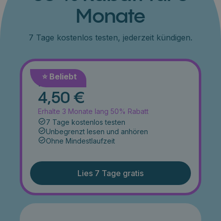
Monate
7 Tage kostenlos testen, jederzeit kündigen.
⭐️ Beliebt
Monat
4,50 €
Erhalte 3 Monate lang 50% Rabatt
7 Tage kostenlos testen
Unbegrenzt lesen und anhören
Ohne Mindestlaufzeit
Lies 7 Tage gratis