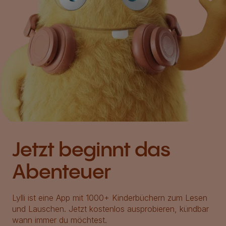
Jetzt beginnt das
Abenteuer
Lylli ist eine App mit 1000+ Kinderbüchern zum Lesen
und Lauschen. Jetzt kostenlos ausprobieren, kündbar
wann immer du möchtest.