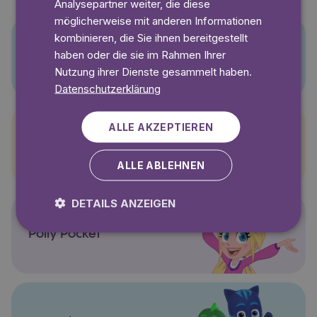
Analysepartner weiter, die diese
möglicherweise mit anderen Informationen
kombinieren, die Sie ihnen bereitgestellt
haben oder die sie im Rahmen Ihrer
Pino
Nutzung ihrer Dienste gesammelt haben.
Datenschutzerklärung
ALLE AKZEPTIEREN
Pettersson und Findus
ALLE ABLEHNEN
DETAILS ANZEIGEN
Polly Pocket