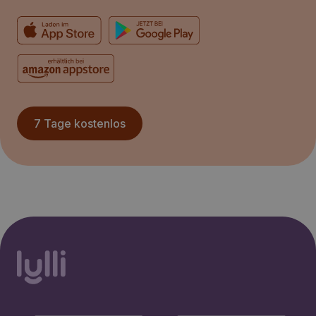
7 Tage kostenlos