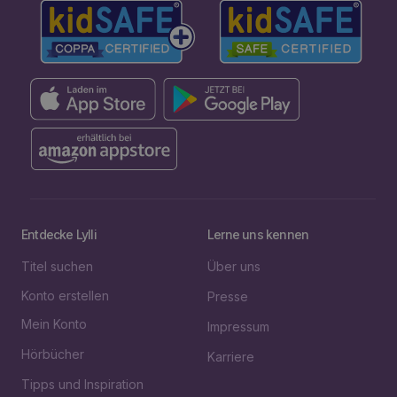
Entdecke Lylli
Lerne uns kennen
Titel suchen
Über uns
Konto erstellen
Presse
Mein Konto
Impressum
Hörbücher
Karriere
Tipps und Inspiration