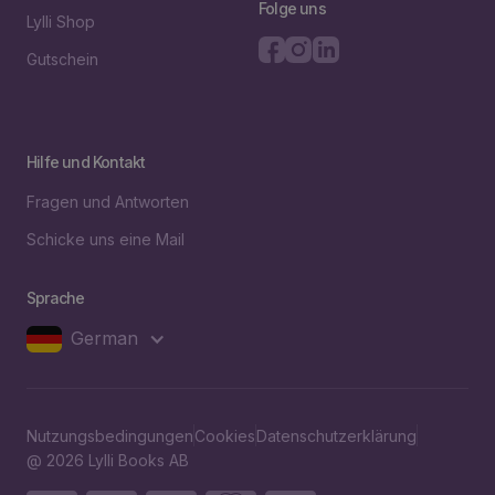
Folge uns
Lylli Shop
Gutschein
Hilfe und Kontakt
Fragen und Antworten
Schicke uns eine Mail
Sprache
German
Nutzungsbedingungen
Cookies
Datenschutzerklärung
@ 2026 Lylli Books AB