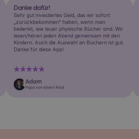
Danke dafür!
Sehr gut investiertes Geld, das wir sofort
„zurückbekommen“ haben, wenn man
bedenkt, wie teuer physische Bücher sind. Wir
lesen/hören jeden Abend gemeinsam mit den
Kindern. Auch die Auswahl an Büchern ist gut.
Danke für diese App!
Adam
Papa von einem Kind