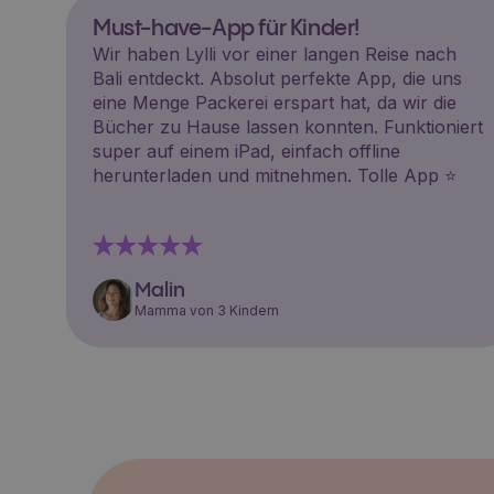
Must-have-App für Kinder!
Wir haben Lylli vor einer langen Reise nach
Bali entdeckt. Absolut perfekte App, die uns
eine Menge Packerei erspart hat, da wir die
Bücher zu Hause lassen konnten. Funktioniert
super auf einem iPad, einfach offline
herunterladen und mitnehmen. Tolle App ⭐️
Malin
Mamma von 3 Kindern