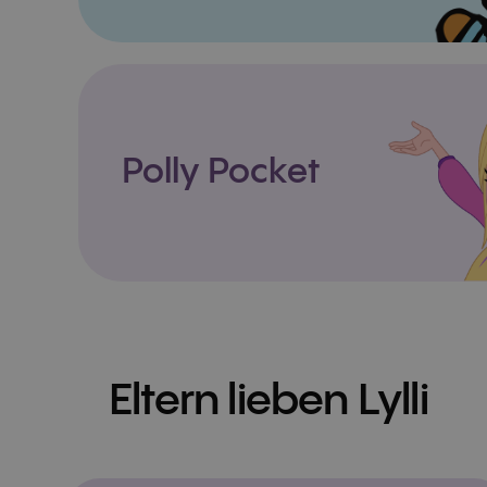
Polly Pocket
Eltern lieben Lylli