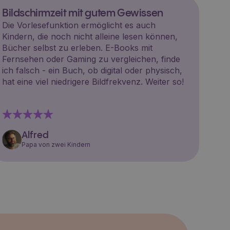
Bildschirmzeit mit gutem Gewissen
Die Vorlesefunktion ermöglicht es auch
Kindern, die noch nicht alleine lesen können,
Bücher selbst zu erleben. E-Books mit
Fernsehen oder Gaming zu vergleichen, finde
ich falsch - ein Buch, ob digital oder physisch,
hat eine viel niedrigere Bildfrekvenz. Weiter so!
Alfred
Papa von zwei Kindern