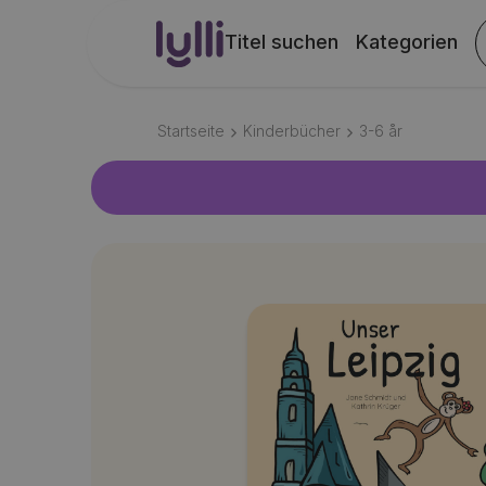
Titel suchen
Kategorien
Startseite
Kinderbücher
3-6
år