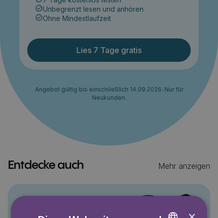
Unbegrenzt lesen und anhören
Ohne Mindestlaufzeit
Lies 7 Tage gratis
Angebot gültig bis einschließlich 14.09.2026. Nur für
Neukunden.
Entdecke auch
Mehr anzeigen
Pino
×