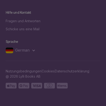
Hilfe und Kontakt
Fragen und Antworten
Schicke uns eine Mail
Sprache
German
Nutzungsbedingungen
Cookies
Datenschutzerklärung
@ 2026 Lylli Books AB