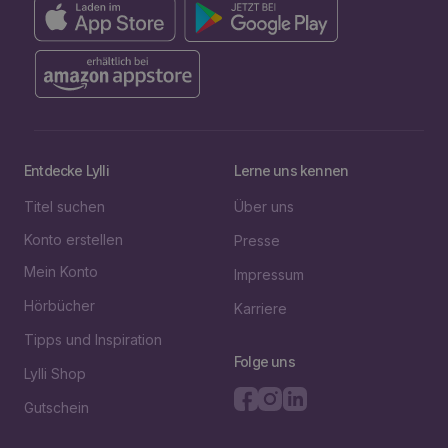
Entdecke Lylli
Lerne uns kennen
Titel suchen
Über uns
Konto erstellen
Presse
Mein Konto
Impressum
Hörbücher
Karriere
Tipps und Inspiration
Folge uns
Lylli Shop
Gutschein