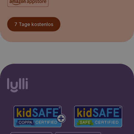
7 Tage kostenlos