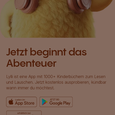
Jetzt beginnt das
Abenteuer
Lylli ist eine App mit 1000+ Kinderbüchern zum Lesen
und Lauschen. Jetzt kostenlos ausprobieren, kündbar
wann immer du möchtest.