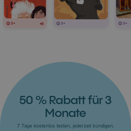
3+
3+
3+
50 % Rabatt für 3
Monate
7 Tage kostenlos testen, jederzeit kündigen.