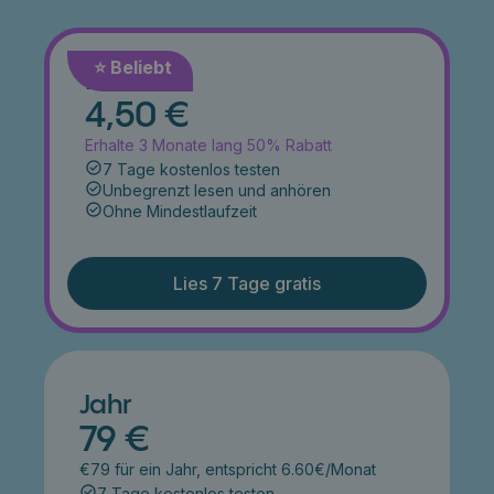
⭐️ Beliebt
Monat
4,50 €
Erhalte 3 Monate lang 50% Rabatt
7 Tage kostenlos testen
Unbegrenzt lesen und anhören
Ohne Mindestlaufzeit
Lies 7 Tage gratis
Jahr
79 €
€79 für ein Jahr, entspricht 6.60€/Monat
7 Tage kostenlos testen