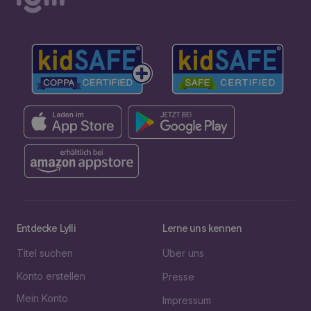
Entdecke Lylli
Lerne uns kennen
Titel suchen
Über uns
Konto erstellen
Presse
Mein Konto
Impressum