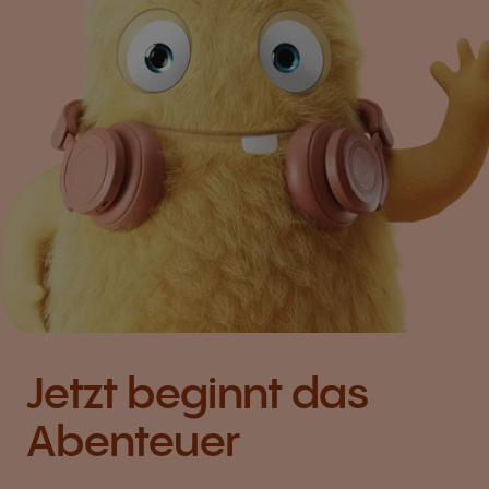
Jetzt beginnt das
Abenteuer