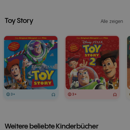
Toy Story
Alle zeigen
3+
3+
Weitere beliebte Kinderbücher