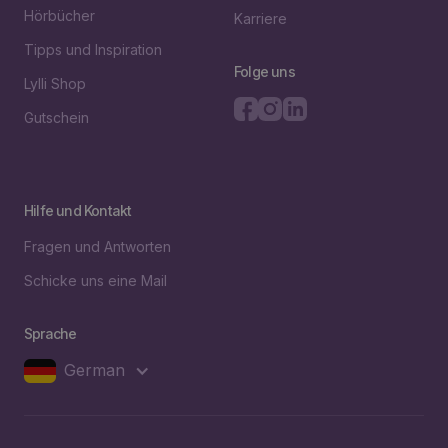
Hörbücher
Karriere
Tipps und Inspiration
Folge uns
Lylli Shop
Gutschein
Hilfe und Kontakt
Fragen und Antworten
Schicke uns eine Mail
Sprache
German