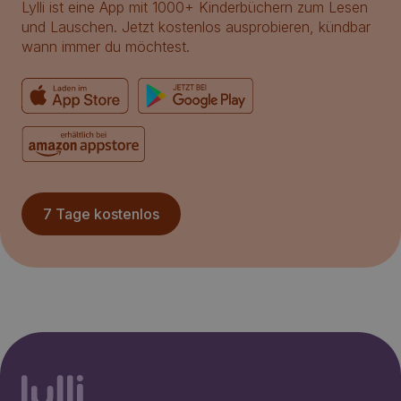
Lylli ist eine App mit 1000+ Kinderbüchern zum Lesen
und Lauschen. Jetzt kostenlos ausprobieren, kündbar
wann immer du möchtest.
7 Tage kostenlos