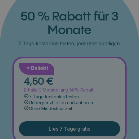
50 % Rabatt für 3
Monate
7 Tage kostenlos testen, jederzeit kündigen.
⭐️ Beliebt
Monat
4,50 €
Erhalte 3 Monate lang 50% Rabatt
7 Tage kostenlos testen
Unbegrenzt lesen und anhören
Ohne Mindestlaufzeit
Lies 7 Tage gratis