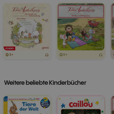
3+
0+
Weitere beliebte Kinderbücher