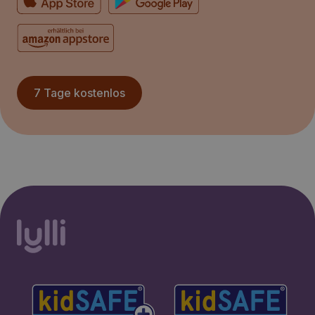
7 Tage kostenlos