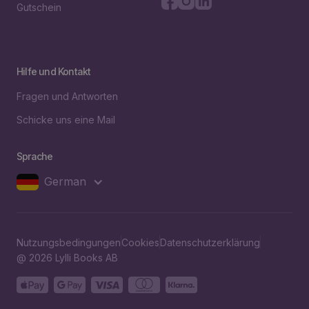
Gutschein
Hilfe und Kontakt
Fragen und Antworten
Schicke uns eine Mail
Sprache
German
Nutzungsbedingungen
Cookies
Datenschutzerklärung
@ 2026 Lylli Books AB