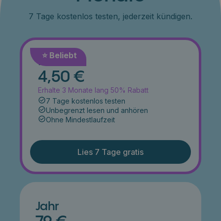
7 Tage kostenlos testen, jederzeit kündigen.
⭐️ Beliebt
Monat
4,50 €
Erhalte 3 Monate lang 50% Rabatt
7 Tage kostenlos testen
Unbegrenzt lesen und anhören
Ohne Mindestlaufzeit
Lies 7 Tage gratis
Jahr