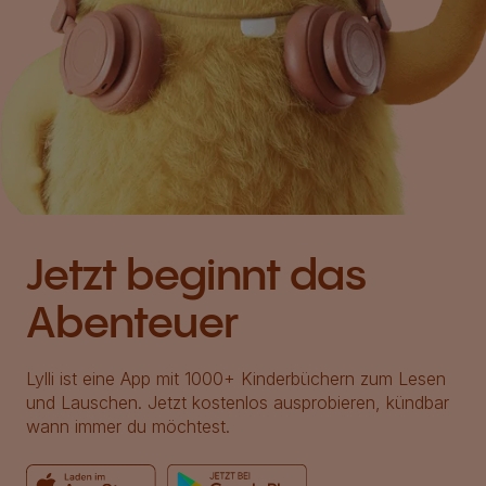
Jetzt beginnt das
Abenteuer
Lylli ist eine App mit 1000+ Kinderbüchern zum Lesen
und Lauschen. Jetzt kostenlos ausprobieren, kündbar
wann immer du möchtest.