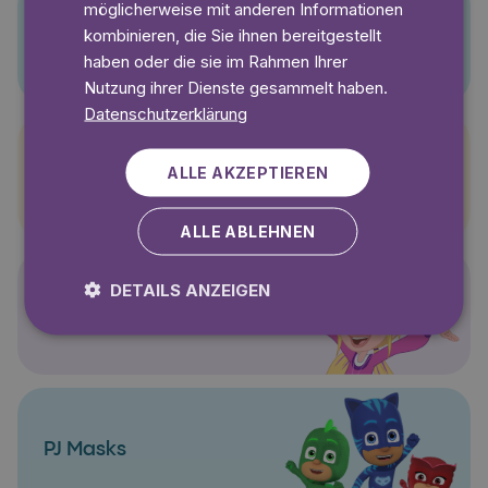
möglicherweise mit anderen Informationen
kombinieren, die Sie ihnen bereitgestellt
Pino
haben oder die sie im Rahmen Ihrer
Nutzung ihrer Dienste gesammelt haben.
Datenschutzerklärung
ALLE AKZEPTIEREN
Pettersson und Findus
ALLE ABLEHNEN
DETAILS ANZEIGEN
Polly Pocket
PJ Masks