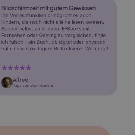
Bildschirmzeit mit gutem Gewissen
Die Vorlesefunktion ermöglicht es auch
Kindern, die noch nicht alleine lesen können,
Bücher selbst zu erleben. E-Books mit
Fernsehen oder Gaming zu vergleichen, finde
ich falsch - ein Buch, ob digital oder physisch,
hat eine viel niedrigere Bildfrekvenz. Weiter so!
Alfred
Papa von zwei Kindern