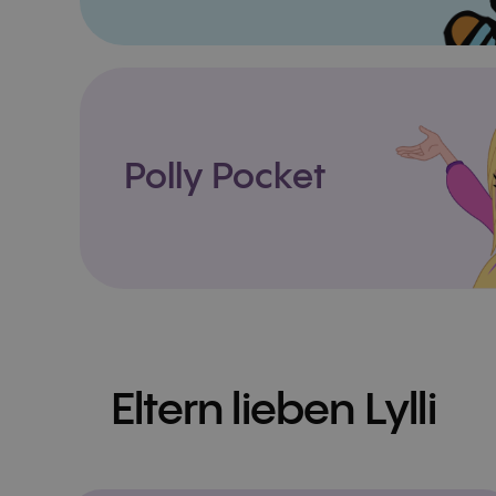
Polly Pocket
Eltern lieben Lylli