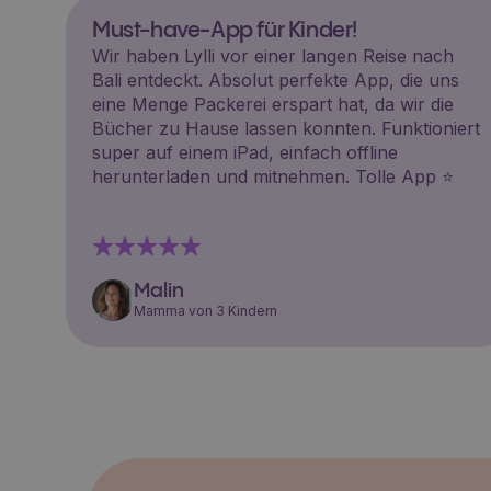
Must-have-App für Kinder!
Wir haben Lylli vor einer langen Reise nach
Bali entdeckt. Absolut perfekte App, die uns
eine Menge Packerei erspart hat, da wir die
Bücher zu Hause lassen konnten. Funktioniert
super auf einem iPad, einfach offline
herunterladen und mitnehmen. Tolle App ⭐️
Malin
Mamma von 3 Kindern