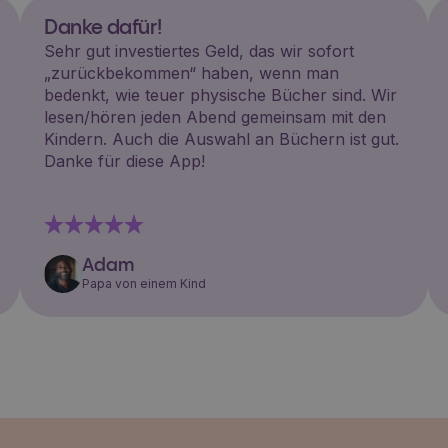
Danke dafür!
Sehr gut investiertes Geld, das wir sofort
„zurückbekommen“ haben, wenn man
bedenkt, wie teuer physische Bücher sind. Wir
lesen/hören jeden Abend gemeinsam mit den
Kindern. Auch die Auswahl an Büchern ist gut.
Danke für diese App!
Adam
Papa von einem Kind