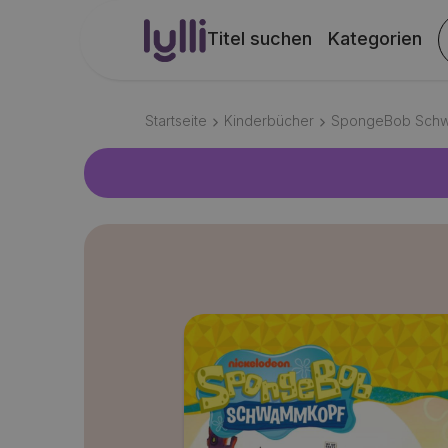
Titel suchen
Kategorien
Startseite
Kinderbücher
SpongeBob Sch