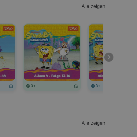
Alle zeigen
3+
3+
Alle zeigen