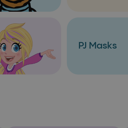
PJ Masks