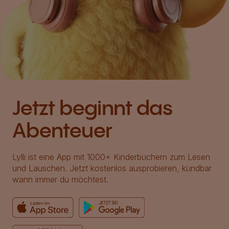
Jetzt beginnt das
Abenteuer
Lylli ist eine App mit 1000+ Kinderbüchern zum Lesen
und Lauschen. Jetzt kostenlos ausprobieren, kündbar
wann immer du möchtest.