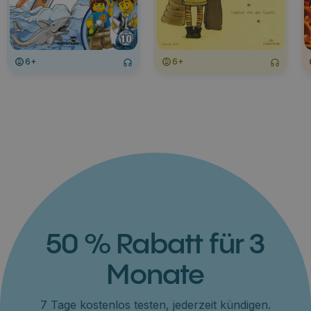
6+
6+
50 % Rabatt für 3
Monate
7 Tage kostenlos testen, jederzeit kündigen.