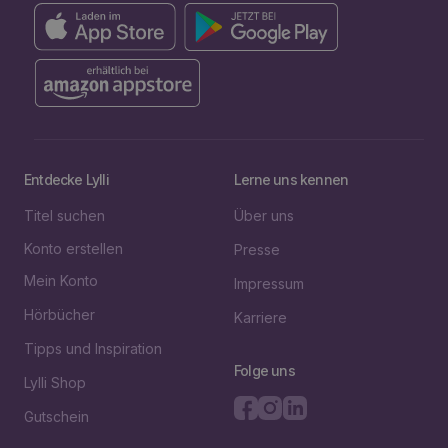
Entdecke Lylli
Lerne uns kennen
Titel suchen
Über uns
Konto erstellen
Presse
Mein Konto
Impressum
Hörbücher
Karriere
Tipps und Inspiration
Folge uns
Lylli Shop
Gutschein