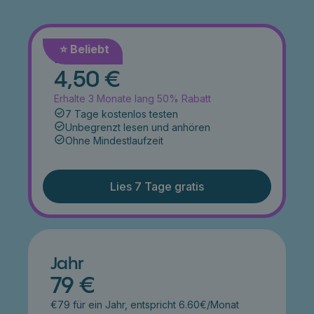
⭐️ Beliebt
Monat
4,50 €
Erhalte 3 Monate lang 50% Rabatt
7 Tage kostenlos testen
Unbegrenzt lesen und anhören
Ohne Mindestlaufzeit
Lies 7 Tage gratis
Jahr
79 €
€79 für ein Jahr, entspricht 6.60€/Monat