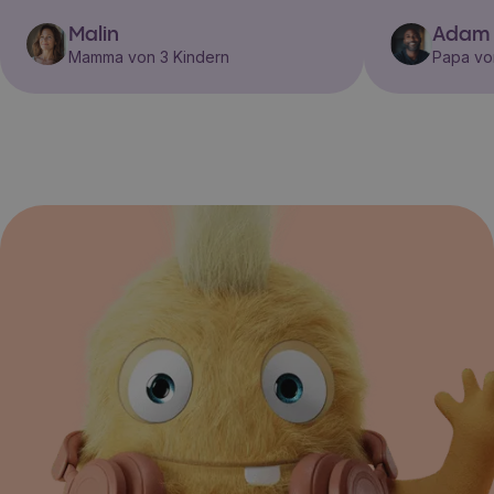
Malin
Adam
Mamma von 3 Kindern
Papa vo