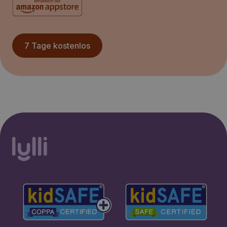
7 Tage kostenlos