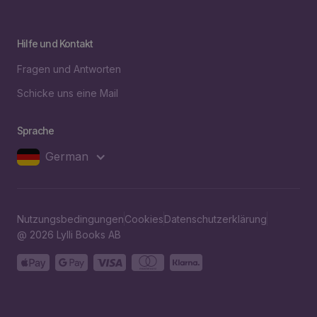
Hilfe und Kontakt
Fragen und Antworten
Schicke uns eine Mail
Sprache
German
Nutzungsbedingungen
Cookies
Datenschutzerklärung
@ 2026 Lylli Books AB