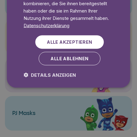
kombinieren, die Sie ihnen bereitgestellt
haben oder die sie im Rahmen Ihrer
Nutzung ihrer Dienste gesammelt haben.
Datenschutzerklärung
Pettersson und Findus
ALLE AKZEPTIEREN
ALLE ABLEHNEN
DETAILS ANZEIGEN
Polly Pocket
PJ Masks