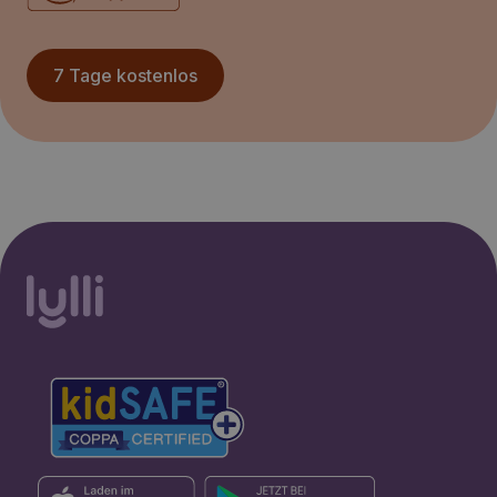
7 Tage kostenlos