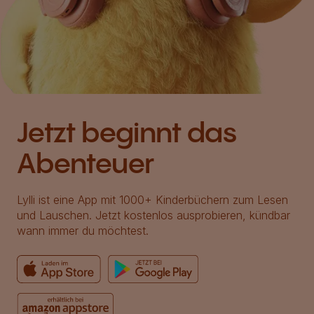
Jetzt beginnt das
Abenteuer
Lylli ist eine App mit 1000+ Kinderbüchern zum Lesen
und Lauschen. Jetzt kostenlos ausprobieren, kündbar
wann immer du möchtest.