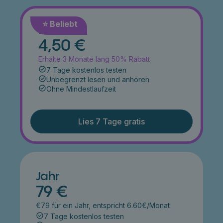
⭐️ Beliebt
Monat
4,50 €
Erhalte 3 Monate lang 50% Rabatt
7 Tage kostenlos testen
Unbegrenzt lesen und anhören
Ohne Mindestlaufzeit
Lies 7 Tage gratis
Jahr
79 €
€79 für ein Jahr, entspricht 6.60€/Monat
7 Tage kostenlos testen