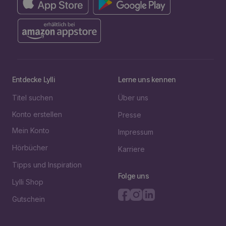
Entdecke Lylli
Lerne uns kennen
Titel suchen
Über uns
Konto erstellen
Presse
Mein Konto
Impressum
Hörbücher
Karriere
Tipps und Inspiration
Folge uns
Lylli Shop
Gutschein