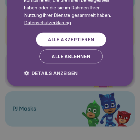
haben oder die sie im Rahmen Ihrer
Nutzung ihrer Dienste gesammelt haben.
Datenschutzerklärung
Pettersson und Findus
ALLE AKZEPTIEREN
ALLE ABLEHNEN
Polly Pocket
DETAILS ANZEIGEN
PJ Masks