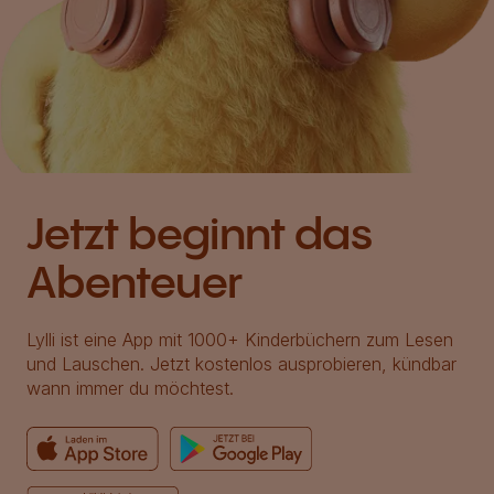
Jetzt beginnt das
Abenteuer
Lylli ist eine App mit 1000+ Kinderbüchern zum Lesen
und Lauschen. Jetzt kostenlos ausprobieren, kündbar
wann immer du möchtest.