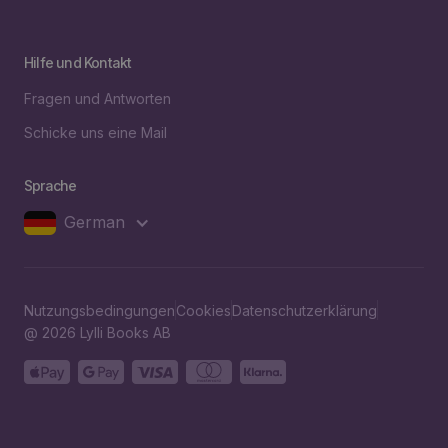
Hilfe und Kontakt
Fragen und Antworten
Schicke uns eine Mail
Sprache
German
Nutzungsbedingungen
Cookies
Datenschutzerklärung
@ 2026 Lylli Books AB