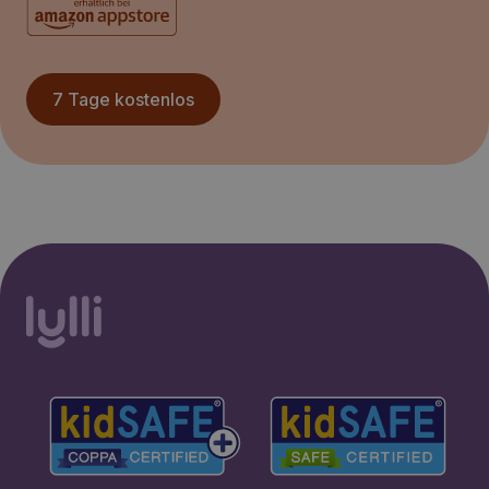
7 Tage kostenlos