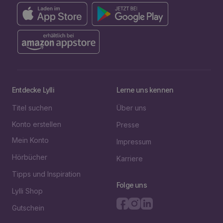
Entdecke Lylli
Lerne uns kennen
Titel suchen
Über uns
Konto erstellen
Presse
Mein Konto
Impressum
Hörbücher
Karriere
Tipps und Inspiration
Folge uns
Lylli Shop
Gutschein