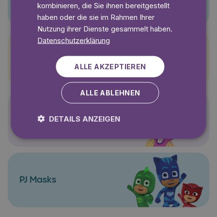
kombinieren, die Sie ihnen bereitgestellt
haben oder die sie im Rahmen Ihrer
Nutzung ihrer Dienste gesammelt haben.
Datenschutzerklärung
Pettersson und Findus
ALLE AKZEPTIEREN
ALLE ABLEHNEN
DETAILS ANZEIGEN
Polly Pocket
PJ Masks