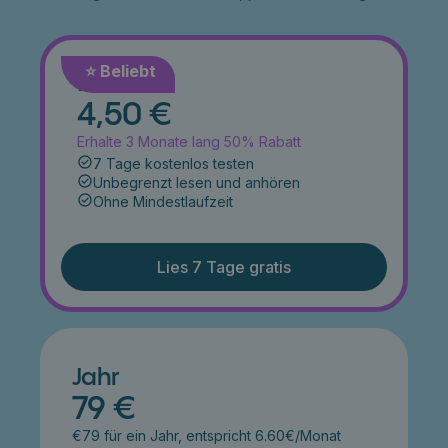
⭐️ Beliebt
Monat
4,50 €
Erhalte 3 Monate lang 50% Rabatt
7 Tage kostenlos testen
Unbegrenzt lesen und anhören
Ohne Mindestlaufzeit
Lies 7 Tage gratis
Jahr
79 €
€79 für ein Jahr, entspricht 6.60€/Monat