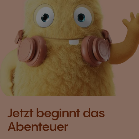
Jetzt beginnt das
Abenteuer