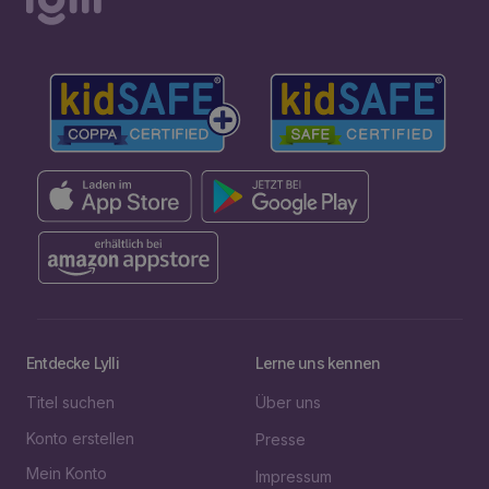
Entdecke Lylli
Lerne uns kennen
Titel suchen
Über uns
Konto erstellen
Presse
Mein Konto
Impressum