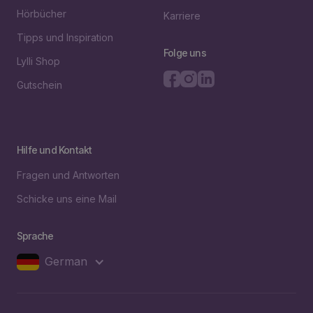
Hörbücher
Karriere
Tipps und Inspiration
Folge uns
Lylli Shop
Gutschein
Hilfe und Kontakt
Fragen und Antworten
Schicke uns eine Mail
Sprache
German