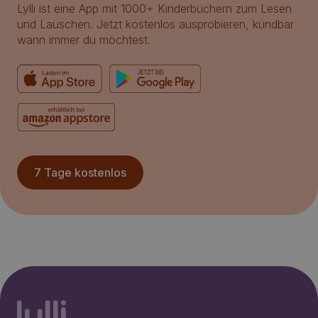
Lylli ist eine App mit 1000+ Kinderbüchern zum Lesen
und Lauschen. Jetzt kostenlos ausprobieren, kündbar
wann immer du möchtest.
7 Tage kostenlos