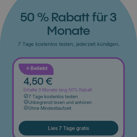
50 % Rabatt für 3
Monate
7 Tage kostenlos testen, jederzeit kündigen.
⭐️ Beliebt
Monat
4,50 €
Erhalte 3 Monate lang 50% Rabatt
7 Tage kostenlos testen
Unbegrenzt lesen und anhören
Ohne Mindestlaufzeit
Lies 7 Tage gratis