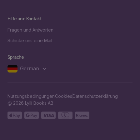
Hilfe und Kontakt
Fragen und Antworten
Schicke uns eine Mail
Sprache
German
Nutzungsbedingungen
Cookies
Datenschutzerklärung
@ 2026 Lylli Books AB