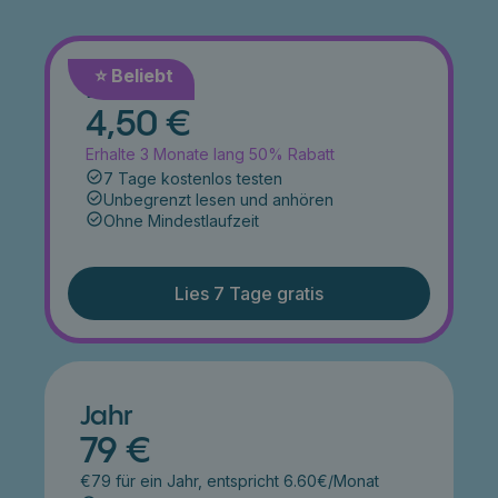
⭐️ Beliebt
Monat
4,50 €
Erhalte 3 Monate lang 50% Rabatt
7 Tage kostenlos testen
Unbegrenzt lesen und anhören
Ohne Mindestlaufzeit
Lies 7 Tage gratis
Jahr
79 €
€79 für ein Jahr, entspricht 6.60€/Monat