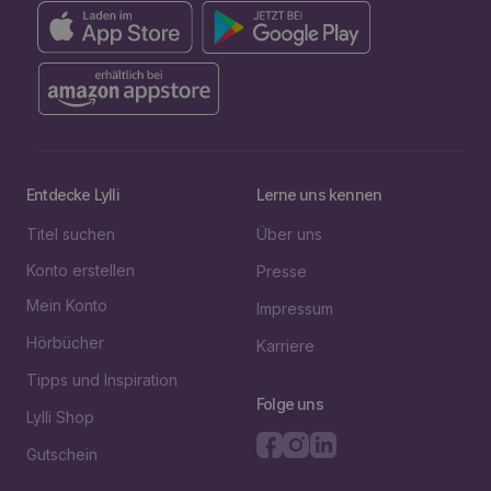
Entdecke Lylli
Lerne uns kennen
Titel suchen
Über uns
Konto erstellen
Presse
Mein Konto
Impressum
Hörbücher
Karriere
Tipps und Inspiration
Folge uns
Lylli Shop
Gutschein