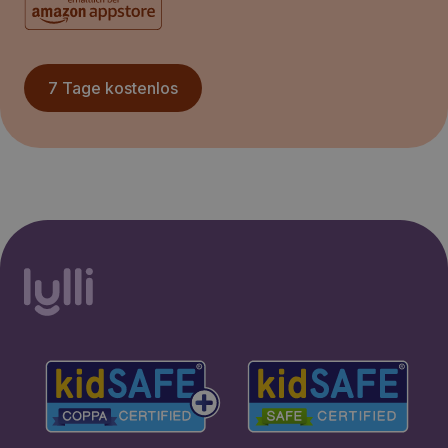
7 Tage kostenlos