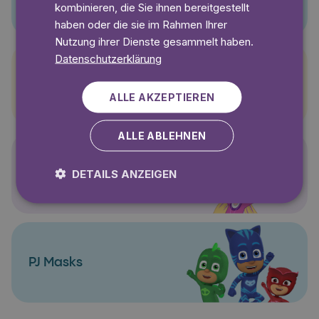
kombinieren, die Sie ihnen bereitgestellt
haben oder die sie im Rahmen Ihrer
Nutzung ihrer Dienste gesammelt haben.
Datenschutzerklärung
Pettersson und Findus
ALLE AKZEPTIEREN
ALLE ABLEHNEN
Polly Pocket
DETAILS ANZEIGEN
PJ Masks