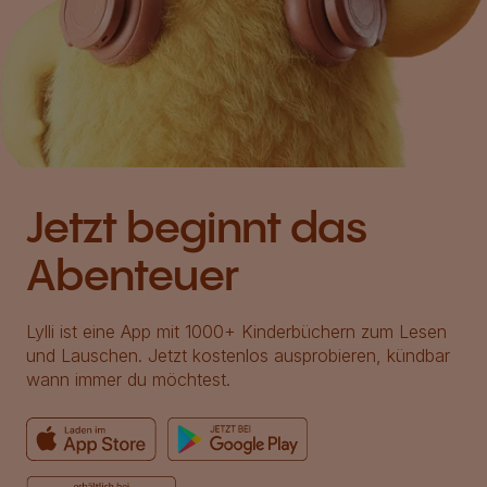
Jetzt beginnt das
Abenteuer
Lylli ist eine App mit 1000+ Kinderbüchern zum Lesen
und Lauschen. Jetzt kostenlos ausprobieren, kündbar
wann immer du möchtest.