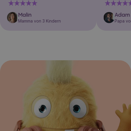
Malin
Adam
Mamma von 3 Kindern
Papa vo