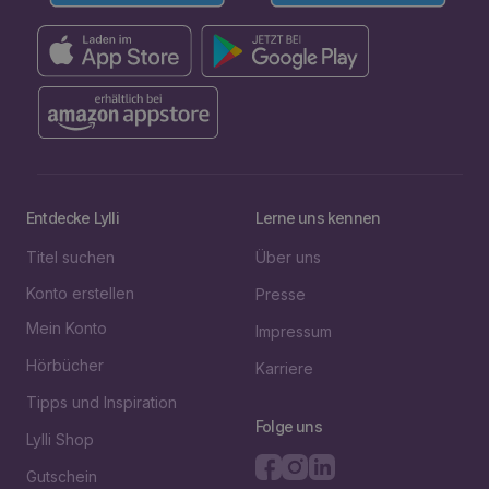
Entdecke Lylli
Lerne uns kennen
Titel suchen
Über uns
Konto erstellen
Presse
Mein Konto
Impressum
Hörbücher
Karriere
Tipps und Inspiration
Folge uns
Lylli Shop
Gutschein