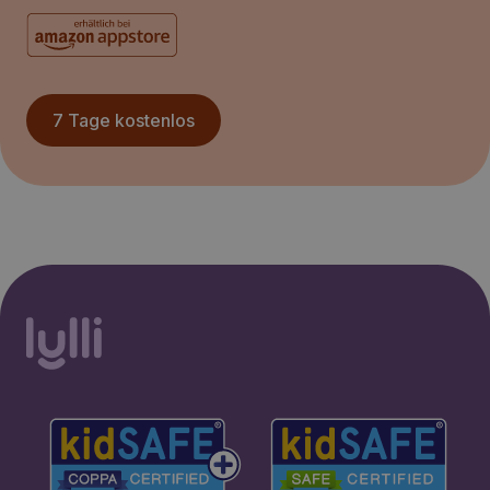
7 Tage kostenlos