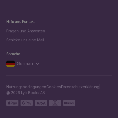
Hilfe und Kontakt
Fragen und Antworten
Schicke uns eine Mail
Sprache
German
Nutzungsbedingungen
Cookies
Datenschutzerklärung
@ 2026 Lylli Books AB