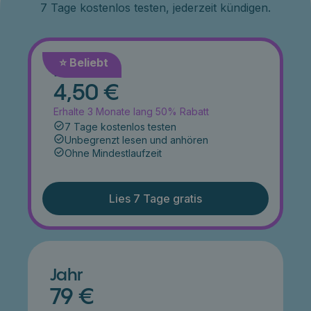
7 Tage kostenlos testen, jederzeit kündigen.
⭐️ Beliebt
Monat
4,50 €
Erhalte 3 Monate lang 50% Rabatt
7 Tage kostenlos testen
Unbegrenzt lesen und anhören
Ohne Mindestlaufzeit
Lies 7 Tage gratis
Jahr
79 €