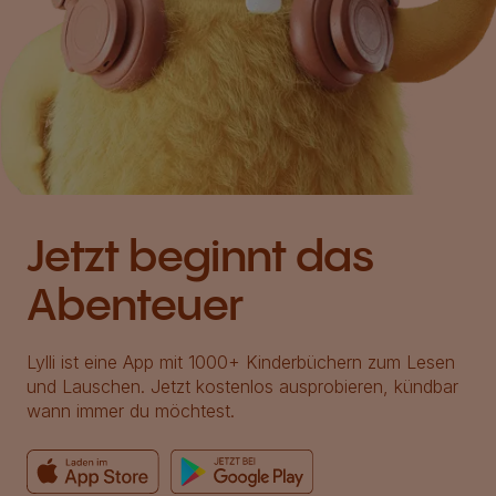
Jetzt beginnt das
Abenteuer
Lylli ist eine App mit 1000+ Kinderbüchern zum Lesen
und Lauschen. Jetzt kostenlos ausprobieren, kündbar
wann immer du möchtest.