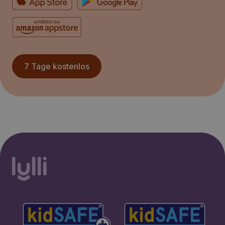
7 Tage kostenlos