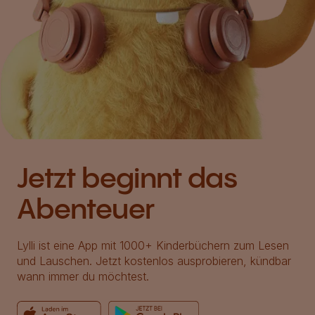
Jetzt beginnt das
Abenteuer
Lylli ist eine App mit 1000+ Kinderbüchern zum Lesen
und Lauschen. Jetzt kostenlos ausprobieren, kündbar
wann immer du möchtest.