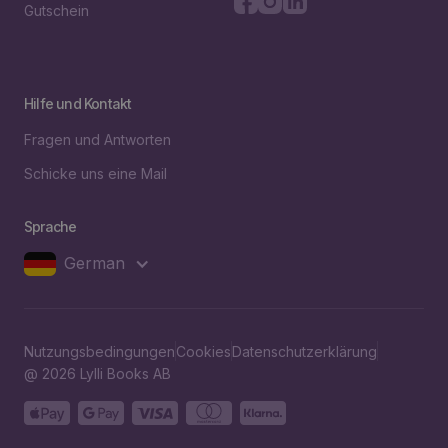
Gutschein
Hilfe und Kontakt
Fragen und Antworten
Schicke uns eine Mail
Sprache
German
Nutzungsbedingungen
Cookies
Datenschutzerklärung
@ 2026 Lylli Books AB