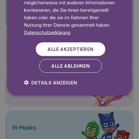
möglicherweise mit anderen Informationen
kombinieren, die Sie ihnen bereitgestellt
Pino
haben oder die sie im Rahmen Ihrer
Nutzung ihrer Dienste gesammelt haben.
Datenschutzerklärung
ALLE AKZEPTIEREN
Pettersson und Findus
ALLE ABLEHNEN
DETAILS ANZEIGEN
Polly Pocket
PJ Masks