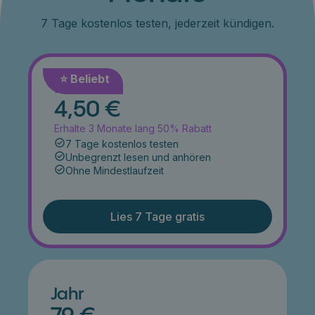
7 Tage kostenlos testen, jederzeit kündigen.
⭐️ Beliebt
Monat
4,50 €
Erhalte 3 Monate lang 50% Rabatt
7 Tage kostenlos testen
Unbegrenzt lesen und anhören
Ohne Mindestlaufzeit
Lies 7 Tage gratis
Jahr