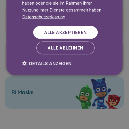
haben oder die sie im Rahmen Ihrer
Nutzung ihrer Dienste gesammelt haben.
Datenschutzerklärung
Pettersson und Findus
ALLE AKZEPTIEREN
ALLE ABLEHNEN
Polly Pocket
DETAILS ANZEIGEN
PJ Masks