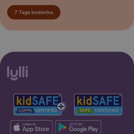
7 Tage kostenlos