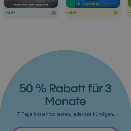
3+
3+
50 % Rabatt für 3
Monate
7 Tage kostenlos testen, jederzeit kündigen.