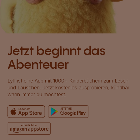
Jetzt beginnt das
Abenteuer
Lylli ist eine App mit 1000+ Kinderbüchern zum Lesen
und Lauschen. Jetzt kostenlos ausprobieren, kündbar
wann immer du möchtest.