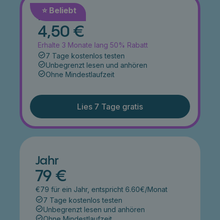
⭐️ Beliebt
Monat
4,50 €
Erhalte 3 Monate lang 50% Rabatt
7 Tage kostenlos testen
Unbegrenzt lesen und anhören
Ohne Mindestlaufzeit
Lies 7 Tage gratis
Jahr
79 €
€79 für ein Jahr, entspricht 6.60€/Monat
7 Tage kostenlos testen
Unbegrenzt lesen und anhören
Ohne Mindestlaufzeit