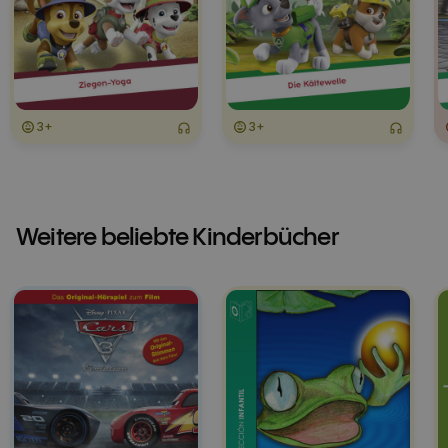
3+
3+
Weitere beliebte Kinderbücher