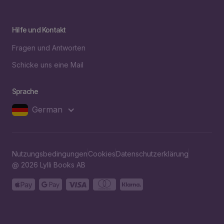
Hilfe und Kontakt
Fragen und Antworten
Schicke uns eine Mail
Sprache
German
Nutzungsbedingungen
Cookies
Datenschutzerklärung
@ 2026 Lylli Books AB