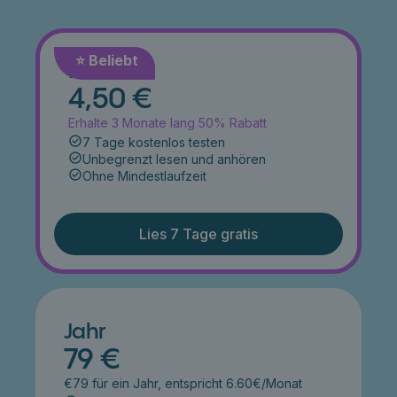
⭐️ Beliebt
Monat
4,50 €
Erhalte 3 Monate lang 50% Rabatt
7 Tage kostenlos testen
Unbegrenzt lesen und anhören
Ohne Mindestlaufzeit
Lies 7 Tage gratis
Jahr
79 €
€79 für ein Jahr, entspricht 6.60€/Monat