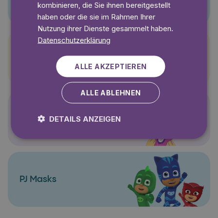
kombinieren, die Sie ihnen bereitgestellt
haben oder die sie im Rahmen Ihrer
Nutzung ihrer Dienste gesammelt haben.
Datenschutzerklärung
Pettersson und Findus
ALLE AKZEPTIEREN
ALLE ABLEHNEN
Polly Pocket
DETAILS ANZEIGEN
PJ Masks