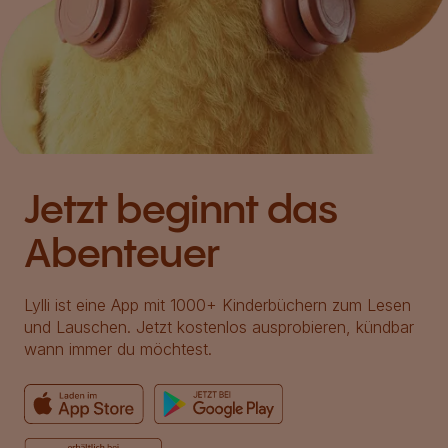
Jetzt beginnt das
Abenteuer
Lylli ist eine App mit 1000+ Kinderbüchern zum Lesen
und Lauschen. Jetzt kostenlos ausprobieren, kündbar
wann immer du möchtest.