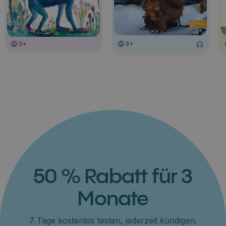
3+
3+
50 % Rabatt für 3
Monate
7 Tage kostenlos testen, jederzeit kündigen.