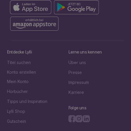
Entdecke Lylli
Lerne uns kennen
Titel suchen
Über uns
Konto erstellen
Presse
Mein Konto
Impressum
Hörbücher
Karriere
Tipps und Inspiration
Folge uns
Lylli Shop
Gutschein