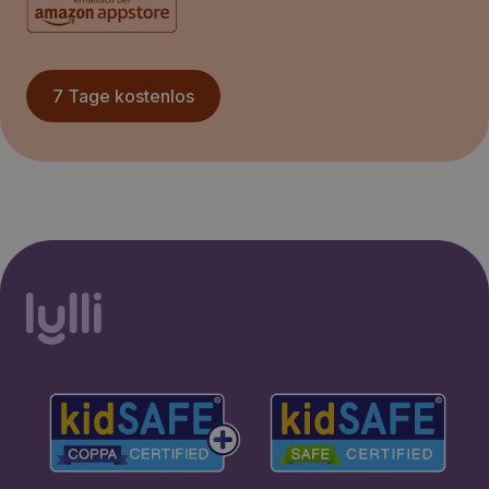
7 Tage kostenlos