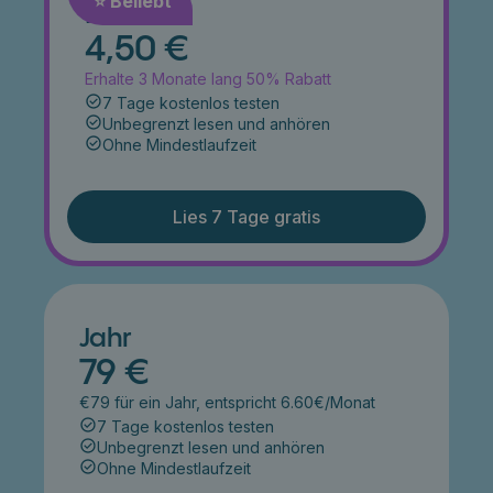
⭐️ Beliebt
Monat
4,50 €
Erhalte 3 Monate lang 50% Rabatt
7 Tage kostenlos testen
Unbegrenzt lesen und anhören
Ohne Mindestlaufzeit
Lies 7 Tage gratis
Jahr
79 €
€79 für ein Jahr, entspricht 6.60€/Monat
7 Tage kostenlos testen
Unbegrenzt lesen und anhören
Ohne Mindestlaufzeit