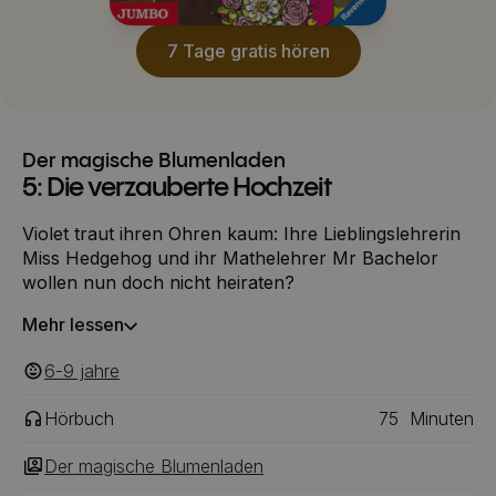
7 Tage gratis hören
Der magische Blumenladen
5: Die verzauberte Hochzeit
Violet traut ihren Ohren kaum: Ihre Lieblingslehrerin
Miss Hedgehog und ihr Mathelehrer Mr Bachelor
wollen nun doch nicht heiraten?
Mehr lessen
6-9
‎‎ jahre
Hörbuch
75
Minuten
Der magische Blumenladen