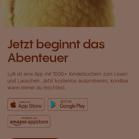
Jetzt beginnt das
Abenteuer
Lylli ist eine App mit 1000+ Kinderbüchern zum Lesen
und Lauschen. Jetzt kostenlos ausprobieren, kündbar
wann immer du möchtest.