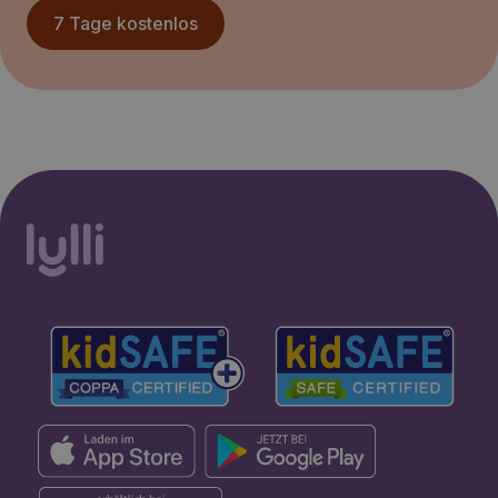
7 Tage kostenlos