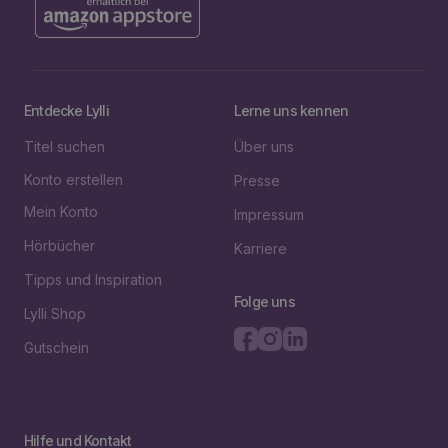
Entdecke Lylli
Lerne uns kennen
Titel suchen
Über uns
Konto erstellen
Presse
Mein Konto
Impressum
Hörbücher
Karriere
Tipps und Inspiration
Folge uns
Lylli Shop
Gutschein
Hilfe und Kontakt