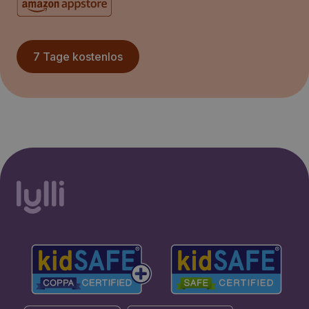
7 Tage kostenlos