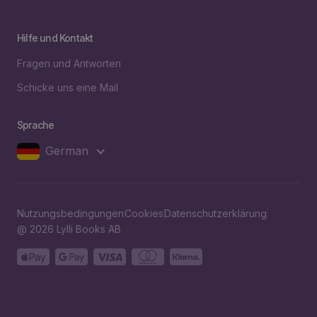
Hilfe und Kontakt
Fragen und Antworten
Schicke uns eine Mail
Sprache
German
Nutzungsbedingungen
Cookies
Datenschutzerklärung
@ 2026 Lylli Books AB