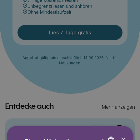
7 Tage kostenlos testen
Unbegrenzt lesen und anhören
Ohne Mindestlaufzeit
Lies 7 Tage gratis
Angebot gültig bis einschließlich 14.09.2026. Nur für
Neukunden.
Entdecke auch
Mehr anzeigen
Pino
×