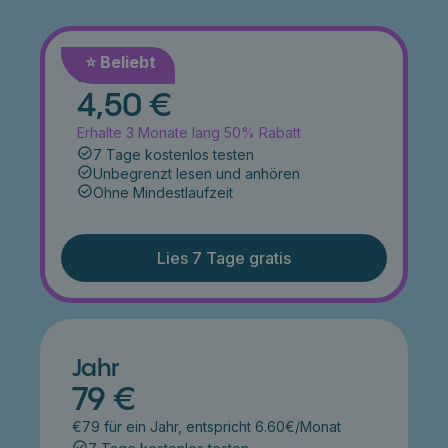
⭐️ Beliebt
Monat
4,50 €
Erhalte 3 Monate lang 50% Rabatt
7 Tage kostenlos testen
Unbegrenzt lesen und anhören
Ohne Mindestlaufzeit
Lies 7 Tage gratis
Jahr
79 €
€79 für ein Jahr, entspricht 6.60€/Monat