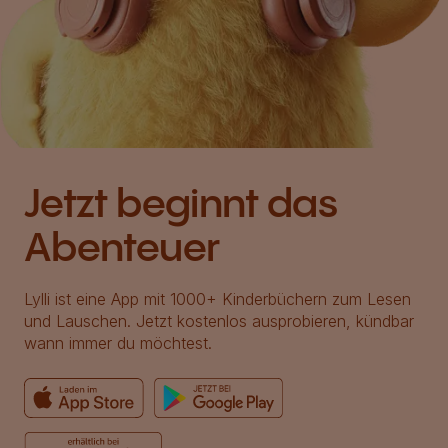
Jetzt beginnt das
Abenteuer
Lylli ist eine App mit 1000+ Kinderbüchern zum Lesen
und Lauschen. Jetzt kostenlos ausprobieren, kündbar
wann immer du möchtest.