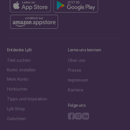
Entdecke Lylli
Lerne uns kennen
Titel suchen
Über uns
Konto erstellen
Presse
Mein Konto
Impressum
Hörbücher
Karriere
Tipps und Inspiration
Folge uns
Lylli Shop
Gutschein