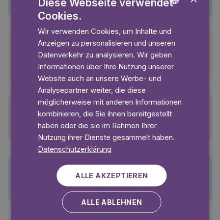
Diese Webseite verwendet
Cookies.
ENGLISH
Wir verwenden Cookies, um Inhalte und
GERMAN
Anzeigen zu personalisieren und unseren
SWEDISH
Datenverkehr zu analysieren. Wir geben
Pettersson und Findus
Informationen über Ihre Nutzung unserer
Website auch an unsere Werbe- und
Analysepartner weiter, die diese
möglicherweise mit anderen Informationen
kombinieren, die Sie ihnen bereitgestellt
Polly Pocket
haben oder die sie im Rahmen Ihrer
Nutzung ihrer Dienste gesammelt haben.
Datenschutzerklärung
ALLE AKZEPTIEREN
PJ Masks
ALLE ABLEHNEN