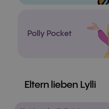
Polly Pocket
Eltern lieben Lylli