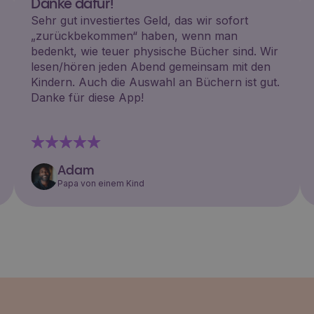
Danke dafür!
Sehr gut investiertes Geld, das wir sofort
„zurückbekommen“ haben, wenn man
bedenkt, wie teuer physische Bücher sind. Wir
lesen/hören jeden Abend gemeinsam mit den
Kindern. Auch die Auswahl an Büchern ist gut.
Danke für diese App!
Adam
Papa von einem Kind