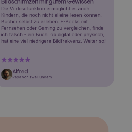
Bildschirmzeit mit gutem Gewissen
Die Vorlesefunktion ermöglicht es auch
Kindern, die noch nicht alleine lesen können,
Bücher selbst zu erleben. E-Books mit
Fernsehen oder Gaming zu vergleichen, finde
ich falsch - ein Buch, ob digital oder physisch,
hat eine viel niedrigere Bildfrekvenz. Weiter so!
Alfred
Papa von zwei Kindern