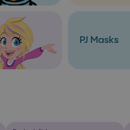
PJ Masks