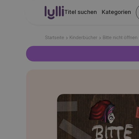
Titel suchen
Kategorien
Startseite
Kinderbücher
Bitte nicht öffnen