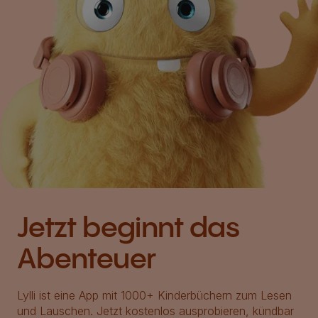
Jetzt beginnt das
Abenteuer
Lylli ist eine App mit 1000+ Kinderbüchern zum Lesen
und Lauschen. Jetzt kostenlos ausprobieren, kündbar