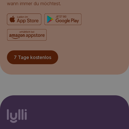
wann immer du möchtest.
7 Tage kostenlos