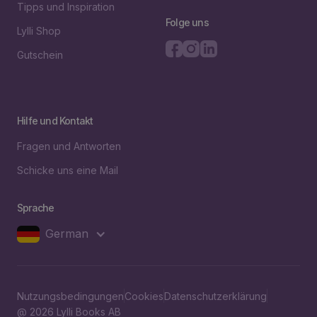
Tipps und Inspiration
Folge uns
Lylli Shop
Gutschein
Hilfe und Kontakt
Fragen und Antworten
Schicke uns eine Mail
Sprache
German
Nutzungsbedingungen
Cookies
Datenschutzerklärung
@ 2026 Lylli Books AB