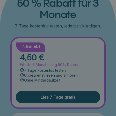
50 % Rabatt für 3
Monate
7 Tage kostenlos testen, jederzeit kündigen.
⭐️ Beliebt
Monat
4,50 €
Erhalte 3 Monate lang 50% Rabatt
7 Tage kostenlos testen
Unbegrenzt lesen und anhören
Ohne Mindestlaufzeit
Lies 7 Tage gratis