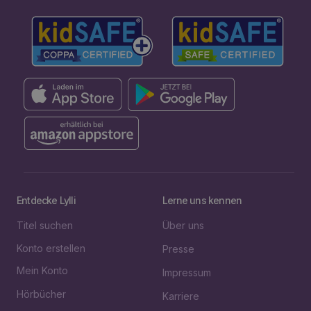
Entdecke Lylli
Lerne uns kennen
Titel suchen
Über uns
Konto erstellen
Presse
Mein Konto
Impressum
Hörbücher
Karriere