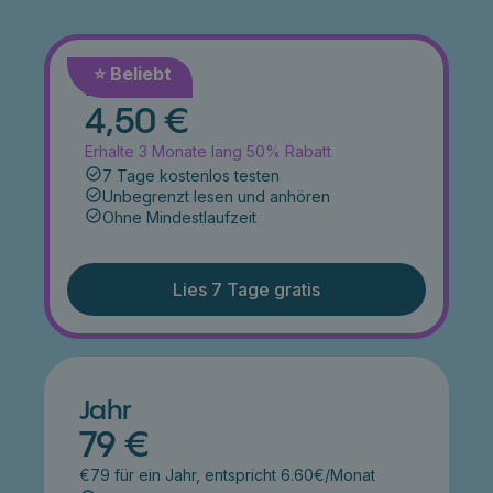
⭐️ Beliebt
Monat
4,50 €
Erhalte 3 Monate lang 50% Rabatt
7 Tage kostenlos testen
Unbegrenzt lesen und anhören
Ohne Mindestlaufzeit
Lies 7 Tage gratis
Jahr
79 €
€79 für ein Jahr, entspricht 6.60€/Monat