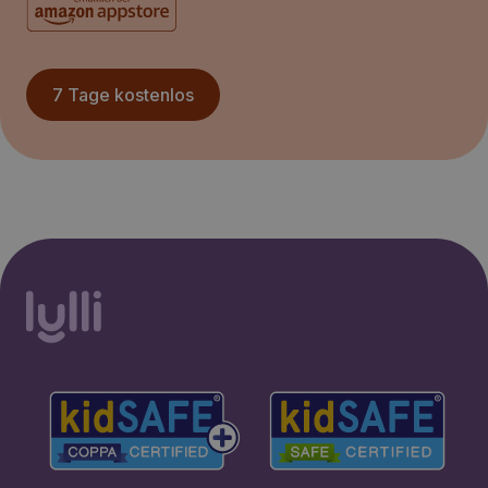
7 Tage kostenlos