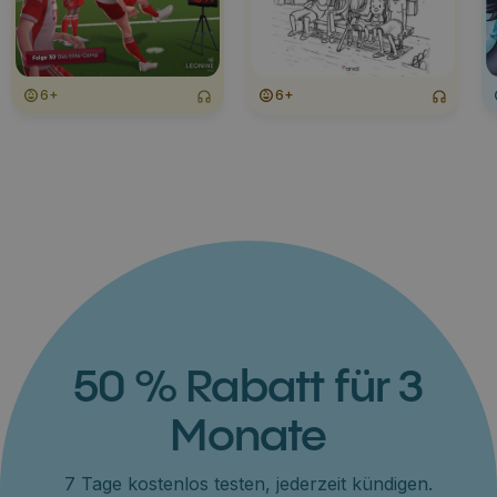
6+
6+
50 % Rabatt für 3
Monate
7 Tage kostenlos testen, jederzeit kündigen.