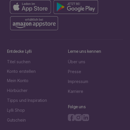
Entdecke Lylli
Lerne uns kennen
Titel suchen
Über uns
Konto erstellen
Presse
Mein Konto
Impressum
Hörbücher
Karriere
Tipps und Inspiration
Folge uns
Lylli Shop
Gutschein