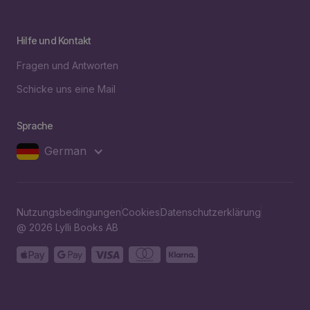
Hilfe und Kontakt
Fragen und Antworten
Schicke uns eine Mail
Sprache
German
Nutzungsbedingungen
Cookies
Datenschutzerklärung
@ 2026 Lylli Books AB