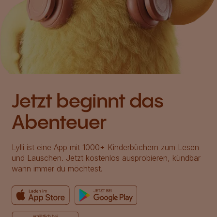
Jetzt beginnt das
Abenteuer
Lylli ist eine App mit 1000+ Kinderbüchern zum Lesen
und Lauschen. Jetzt kostenlos ausprobieren, kündbar
wann immer du möchtest.