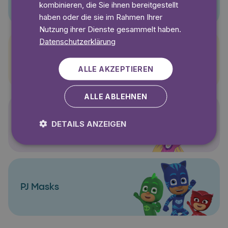
kombinieren, die Sie ihnen bereitgestellt
haben oder die sie im Rahmen Ihrer
Nutzung ihrer Dienste gesammelt haben.
Datenschutzerklärung
Pettersson und Findus
ALLE AKZEPTIEREN
ALLE ABLEHNEN
Polly Pocket
DETAILS ANZEIGEN
PJ Masks