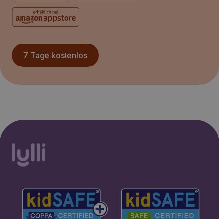
7 Tage kostenlos