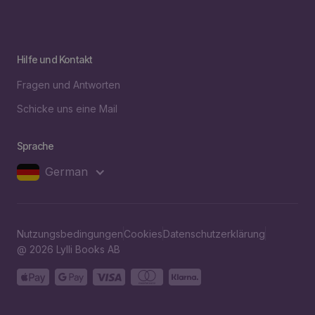
Hilfe und Kontakt
Fragen und Antworten
Schicke uns eine Mail
Sprache
German
Nutzungsbedingungen
Cookies
Datenschutzerklärung
@ 2026 Lylli Books AB