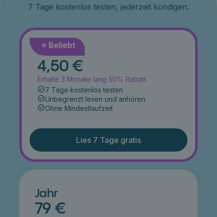
7 Tage kostenlos testen, jederzeit kündigen.
⭐️ Beliebt
Monat
4,50 €
Erhalte 3 Monate lang 50% Rabatt
7 Tage kostenlos testen
Unbegrenzt lesen und anhören
Ohne Mindestlaufzeit
Lies 7 Tage gratis
Jahr
79 €