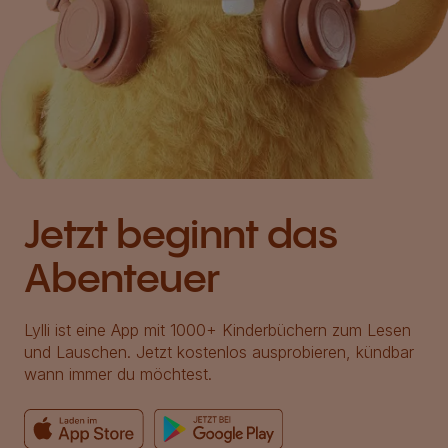
Jetzt beginnt das
Abenteuer
Lylli ist eine App mit 1000+ Kinderbüchern zum Lesen
und Lauschen. Jetzt kostenlos ausprobieren, kündbar
wann immer du möchtest.