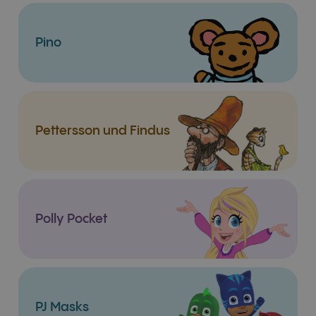
Pino
Pettersson und Findus
Polly Pocket
PJ Masks