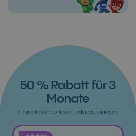
50 % Rabatt für 3
Monate
7 Tage kostenlos testen, jederzeit kündigen.
⭐️ Beliebt