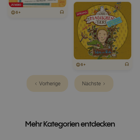
6+
6+
Vorherige
Nächste
Mehr Kategorien entdecken