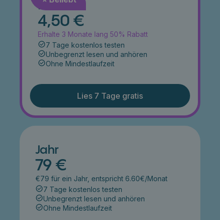
Monat
4,50 €
Erhalte 3 Monate lang 50% Rabatt
7 Tage kostenlos testen
Unbegrenzt lesen und anhören
Ohne Mindestlaufzeit
Lies 7 Tage gratis
Jahr
79 €
€79 für ein Jahr, entspricht 6.60€/Monat
7 Tage kostenlos testen
Unbegrenzt lesen und anhören
Ohne Mindestlaufzeit