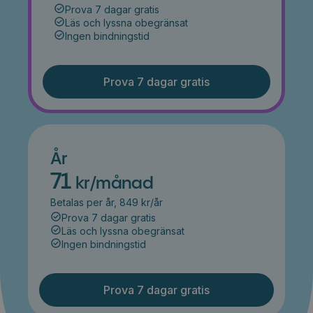
Prova 7 dagar gratis
Läs och lyssna obegränsat
Ingen bindningstid
Prova 7 dagar gratis
År
71
kr/månad
Betalas per år, 849 kr/år
Prova 7 dagar gratis
Läs och lyssna obegränsat
Ingen bindningstid
Prova 7 dagar gratis