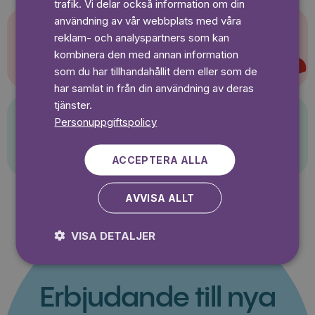
trafik. Vi delar också information om din
användning av vår webbplats med våra
reklam- och analyspartners som kan
Super-Charlie
kombinera den med annan information
som du har tillhandahållit dem eller som de
har samlat in från din användning av deras
tjänster.
Personuppgiftspolicy
Pelle Svanslös
ACCEPTERA ALLA
AVVISA ALLT
VISA DETALJER
Erbjudande till nya