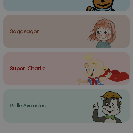
Sagasagor
Super-Charlie
Pelle Svanslös