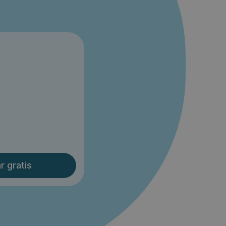
r gratis