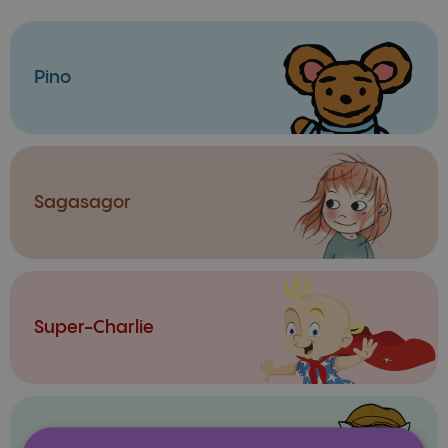
Pino
Sagasagor
Super-Charlie