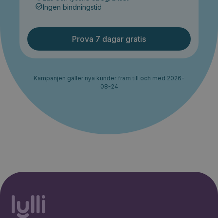
Ingen bindningstid
Prova 7 dagar gratis
Kampanjen gäller nya kunder fram till och med 2026-
08-24